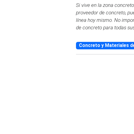
Si vive en la zona concret
proveedor de concreto, pu
línea hoy mismo. No impor
de concreto para todas su
Concreto y Materiales d