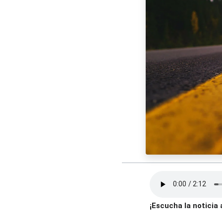
¡Escucha la noticia 