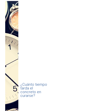
¿Cuánto tiempo
tarda el
concreto en
curarse?