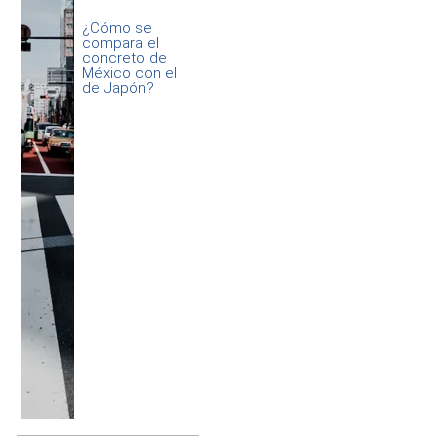
¿Cómo se
compara el
concreto de
México con el
de Japón?