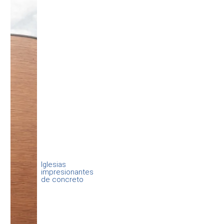
Iglesias
impresionantes
de concreto