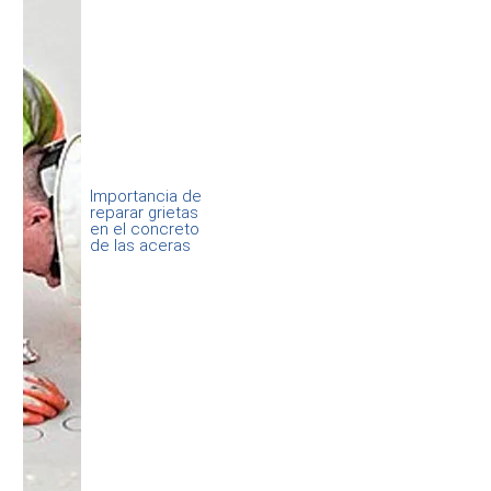
Importancia de
reparar grietas
en el concreto
de las aceras