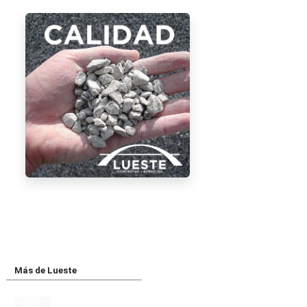
Más de Lueste