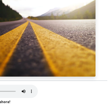
ahora!