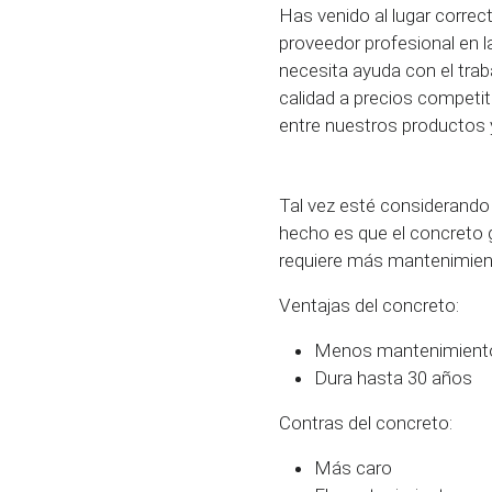
Has venido al lugar correc
proveedor profesional en 
necesita ayuda con el trab
calidad a precios competiti
entre nuestros productos 
Tal vez esté considerando 
hecho es que el concreto 
requiere más mantenimient
Ventajas del concreto:
Menos mantenimient
Dura hasta 30 años
Contras del concreto:
Más caro