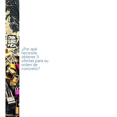
¿Por qué
necesita
obtener 3
ofertas para su
orden de
concreto?