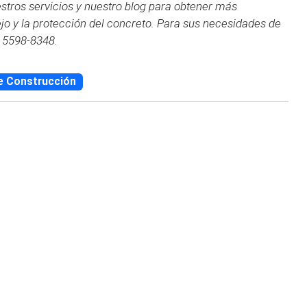
stros servicios y nuestro blog para obtener más
o y la protección del concreto. Para sus necesidades de
) 5598-8348.
e Construcción