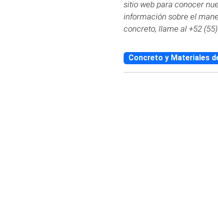
sitio web para conocer nue
información sobre el manej
concreto, llame al +52 (55
Concreto y Materiales d