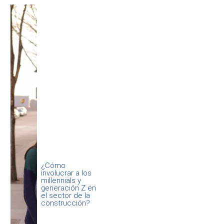
¿Cómo
involucrar a los
millennials y
generación Z en
el sector de la
construcción?