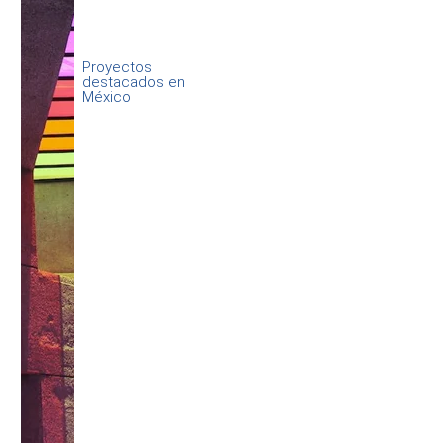
Proyectos
destacados en
México