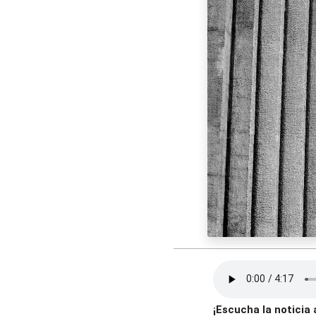
¡Escucha la noticia 