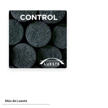
Más de Lueste