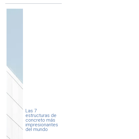
Las 7
estructuras de
concreto más
impresionantes
del mundo