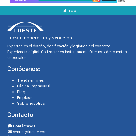
Ir al inicio
Lueste concretos y servicios.
Expertos en el diseño, dosificación y logística del concreto.
Experiencia digital. Cotizaciones instantáneas. Ofertas y descuentos
especiales.
Conócenos:
Tienda en línea
Página Empresarial
Blog
Empleos
Sobre nosotros
Contacto
Contáctenos
ventas@lueste.com