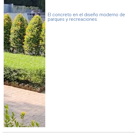
El concreto en el diseño moderno de
parques y recreaciones.