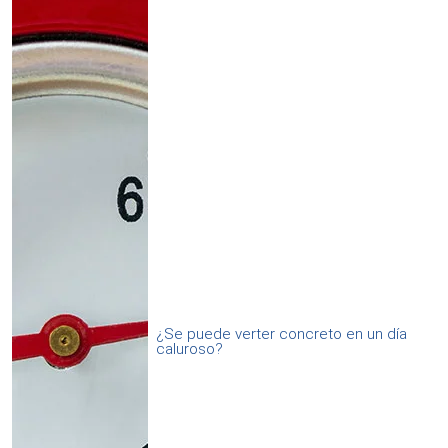
¿Se puede verter concreto en un día
caluroso?