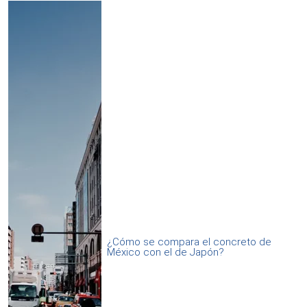
¿Cómo se compara el concreto de
México con el de Japón?