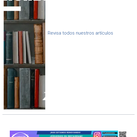
Revisa todos nuestros artículos