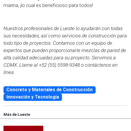
marina, ¡lo cual es beneficioso para todos!
Nuestros profesionales de Lueste lo ayudarán con todas
sus necesidades, así como servicios de construcción para
todo tipo de proyectos. Contamos con un equipo de
expertos que pueden proporcionarle mezclas de pared de
alta calidad adecuadas para su proyecto. Servimos a
CDMX. Llame al +52 (55) 5598-9348 o contáctenos en
línea.
Concreto y Materiales de Construcción
Innovación y Tecnología
Más de Lueste