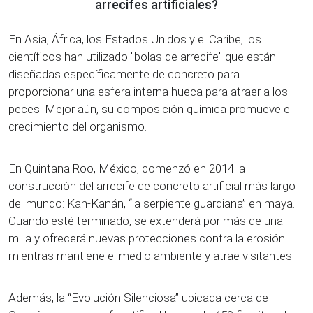
arrecifes artificiales?
En Asia, África, los Estados Unidos y el Caribe, los
científicos han utilizado "bolas de arrecife" que están
diseñadas específicamente de concreto para
proporcionar una esfera interna hueca para atraer a los
peces. Mejor aún, su composición química promueve el
crecimiento del organismo.
En Quintana Roo, México, comenzó en 2014 la
construcción del arrecife de concreto artificial más largo
del mundo: Kan-Kanán, “la serpiente guardiana” en maya.
Cuando esté terminado, se extenderá por más de una
milla y ofrecerá nuevas protecciones contra la erosión
mientras mantiene el medio ambiente y atrae visitantes.
Además, la “Evolución Silenciosa” ubicada cerca de