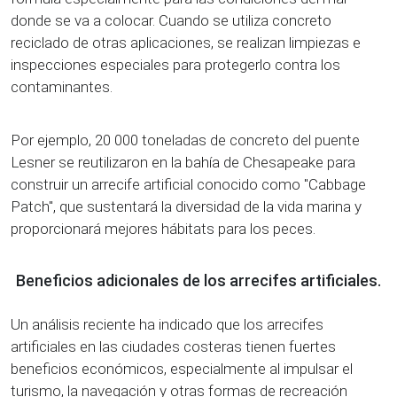
donde se va a colocar. Cuando se utiliza concreto
reciclado de otras aplicaciones, se realizan limpiezas e
inspecciones especiales para protegerlo contra los
contaminantes.
Por ejemplo, 20 000 toneladas de concreto del puente
Lesner se reutilizaron en la bahía de Chesapeake para
construir un arrecife artificial conocido como "Cabbage
Patch", que sustentará la diversidad de la vida marina y
proporcionará mejores hábitats para los peces.
Beneficios adicionales de los arrecifes artificiales.
Un análisis reciente ha indicado que los arrecifes
artificiales en las ciudades costeras tienen fuertes
beneficios económicos, especialmente al impulsar el
turismo, la navegación y otras formas de recreación