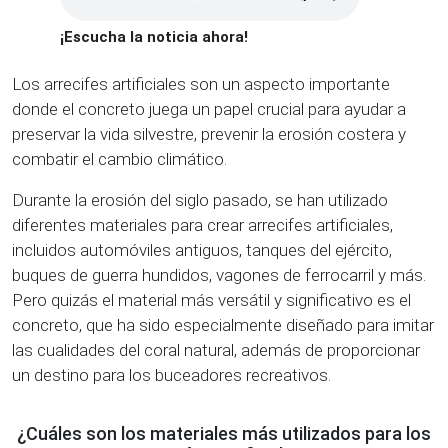
¡Escucha la noticia ahora!
Los arrecifes artificiales son un aspecto importante
donde el concreto juega un papel crucial para ayudar a
preservar la vida silvestre, prevenir la erosión costera y
combatir el cambio climático.
Durante la erosión del siglo pasado, se han utilizado
diferentes materiales para crear arrecifes artificiales,
incluidos automóviles antiguos, tanques del ejército,
buques de guerra hundidos, vagones de ferrocarril y más.
Pero quizás el material más versátil y significativo es el
concreto, que ha sido especialmente diseñado para imitar
las cualidades del coral natural, además de proporcionar
un destino para los buceadores recreativos.
¿Cuáles son los materiales más utilizados para los