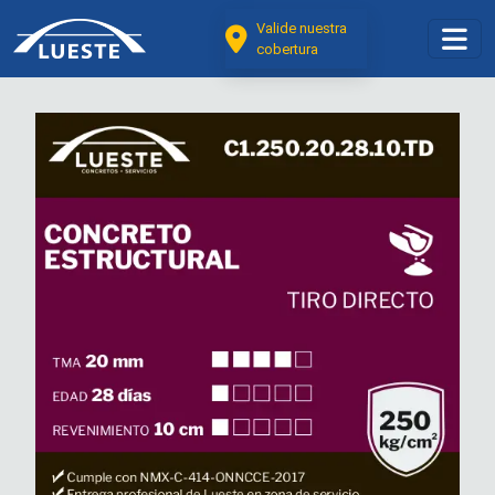
Valide nuestra
cobertura