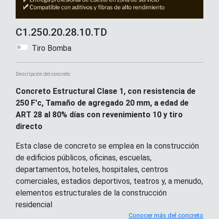
C1.250.20.28.10.TD
Tiro Bomba
Descripción del concreto:
Concreto Estructural Clase 1, con resistencia de
250 F'c, Tamaño de agregado 20 mm, a edad de
ART 28 al 80% días con revenimiento 10 y tiro
directo
Esta clase de concreto se emplea en la construcción
de edificios públicos, oficinas, escuelas,
departamentos, hoteles, hospitales, centros
comerciales, estadios deportivos, teatros y, a menudo,
elementos estructurales de la construcción
residencial
Conocer más del concreto