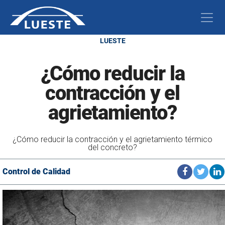
LUESTE
¿Cómo reducir la
contracción y el
agrietamiento?
¿Cómo reducir la contracción y el agrietamiento térmico
del concreto?
Control de Calidad