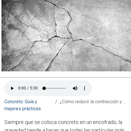
Concreto: Guía y
¿Cómo reducir la contracción y el agrietamiento?
mejores prácticas
Siempre que se coloca concreto en un encofrado, la
gravedad tiende a hacer que todas las partículas más