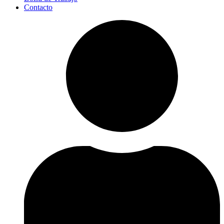
Contacto