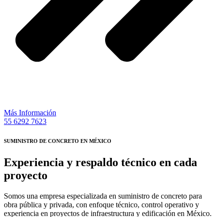
Más Información
55 6292 7623
SUMINISTRO DE CONCRETO EN MÉXICO
Experiencia y respaldo técnico en cada
proyecto
Somos una empresa especializada en suministro de concreto para
obra pública y privada, con enfoque técnico, control operativo y
experiencia en proyectos de infraestructura y edificación en México.