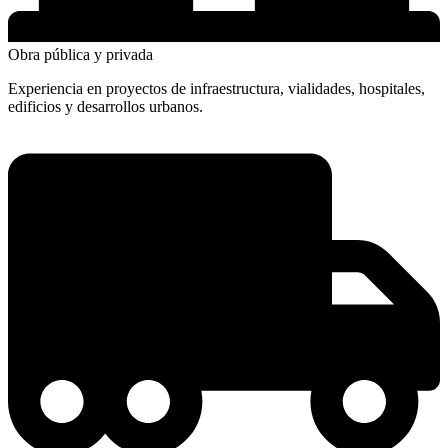
Obra pública y privada
Experiencia en proyectos de infraestructura, vialidades, hospitales,
edificios y desarrollos urbanos.