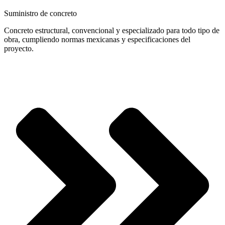
Suministro de concreto
Concreto estructural, convencional y especializado para todo tipo de
obra, cumpliendo normas mexicanas y especificaciones del
proyecto.