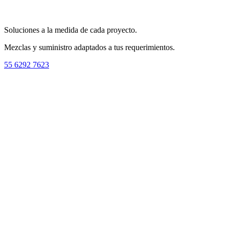
Soluciones a la medida de cada proyecto.
Mezclas y suministro adaptados a tus requerimientos.
55 6292 7623