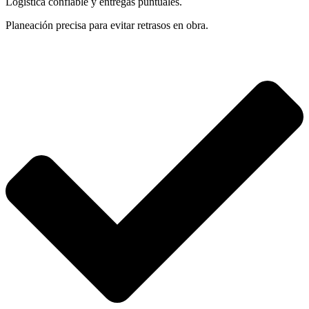
Logística confiable y entregas puntuales.
Planeación precisa para evitar retrasos en obra.