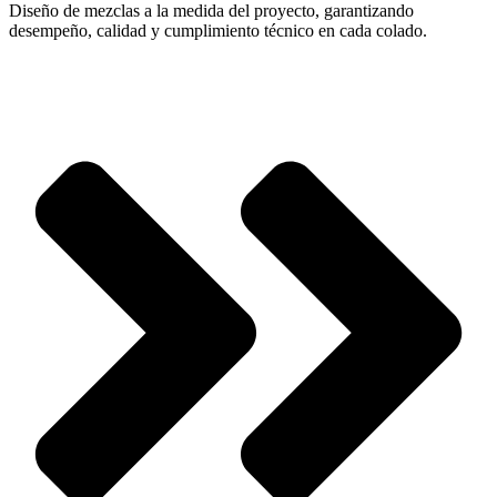
Diseño de mezclas a la medida del proyecto, garantizando
desempeño, calidad y cumplimiento técnico en cada colado.