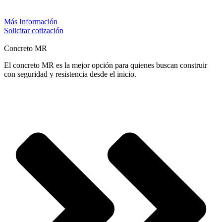
Más Información
Solicitar cotización
Concreto MR
El concreto MR es la mejor opción para quienes buscan construir
con seguridad y resistencia desde el inicio.