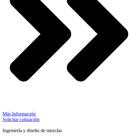
Más Información
Solicitar cotización
Ingeniería y diseño de mezclas