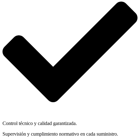
Control técnico y calidad garantizada.
Supervisión y cumplimiento normativo en cada suministro.