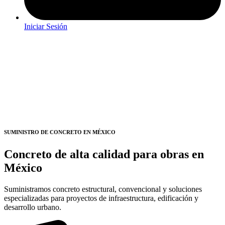
Iniciar Sesión
SUMINISTRO DE CONCRETO EN MÉXICO
Concreto de alta calidad para obras en
México
Suministramos concreto estructural, convencional y soluciones
especializadas para proyectos de infraestructura, edificación y
desarrollo urbano.