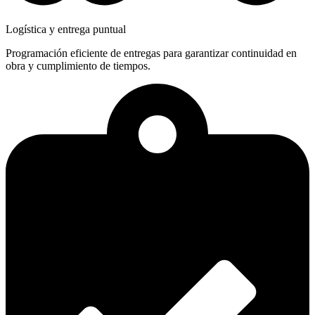
Logística y entrega puntual
Programación eficiente de entregas para garantizar continuidad en
obra y cumplimiento de tiempos.