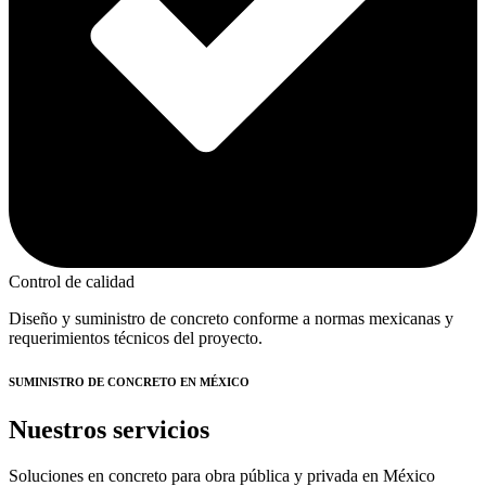
Control de calidad
Diseño y suministro de concreto conforme a normas mexicanas y
requerimientos técnicos del proyecto.
SUMINISTRO DE CONCRETO EN MÉXICO
Nuestros servicios
Soluciones en concreto para obra pública y privada en México