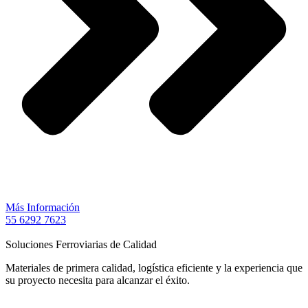
Más Información
55 6292 7623
Soluciones Ferroviarias de Calidad
Materiales de primera calidad, logística eficiente y la experiencia que
su proyecto necesita para alcanzar el éxito.