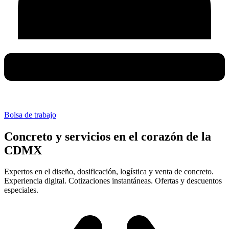
Cotizar en Línea