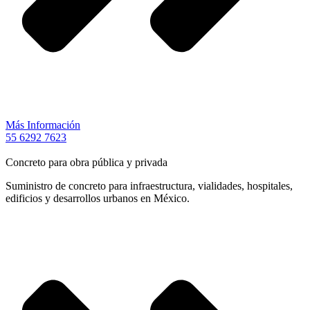
Más Información
55 6292 7623
Concreto para obra pública y privada
Suministro de concreto para infraestructura, vialidades, hospitales,
edificios y desarrollos urbanos en México.