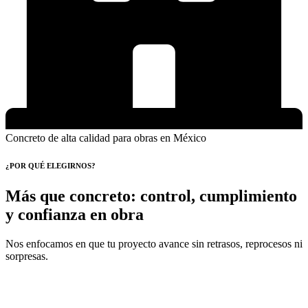
Concreto de alta calidad para obras en México
¿POR QUÉ ELEGIRNOS?
Más que concreto: control, cumplimiento
y confianza en obra
Nos enfocamos en que tu proyecto avance sin retrasos, reprocesos ni
sorpresas.