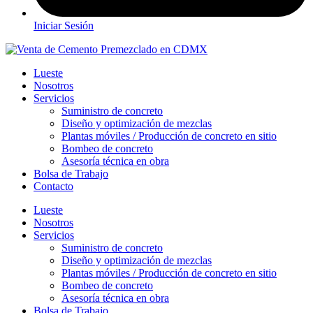
Iniciar Sesión
Lueste
Nosotros
Servicios
Suministro de concreto
Diseño y optimización de mezclas
Plantas móviles / Producción de concreto en sitio
Bombeo de concreto
Asesoría técnica en obra
Bolsa de Trabajo
Contacto
Lueste
Nosotros
Servicios
Suministro de concreto
Diseño y optimización de mezclas
Plantas móviles / Producción de concreto en sitio
Bombeo de concreto
Asesoría técnica en obra
Bolsa de Trabajo