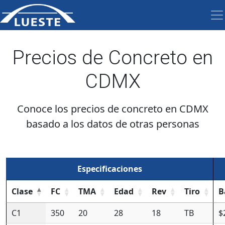
Precios de Concreto en
CDMX
Conoce los precios de concreto en CDMX
basado a los datos de otras personas
Especificaciones
Clase
FC
TMA
Edad
Rev
Tiro
B
C1
350
20
28
18
TB
$