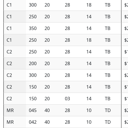
C1
300
20
28
18
TB
$
C1
250
20
28
14
TB
$
C1
350
20
28
14
TB
$
C1
250
20
28
18
TB
$
C2
250
20
28
14
TB
$
C2
200
20
28
14
TB
$
C2
300
20
28
14
TB
$
C2
150
20
28
14
TB
$
C2
150
20
03
14
TB
$
MR
045
40
28
10
TD
$
MR
042
40
28
10
TD
$