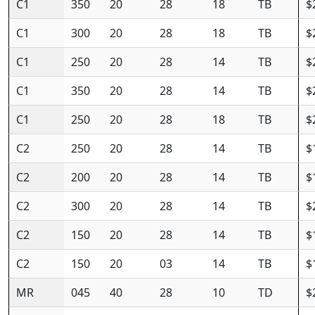
C1
350
20
28
18
TB
$
C1
300
20
28
18
TB
$
C1
250
20
28
14
TB
$
C1
350
20
28
14
TB
$
C1
250
20
28
18
TB
$
C2
250
20
28
14
TB
$
C2
200
20
28
14
TB
$
C2
300
20
28
14
TB
$
C2
150
20
28
14
TB
$
C2
150
20
03
14
TB
$
MR
045
40
28
10
TD
$