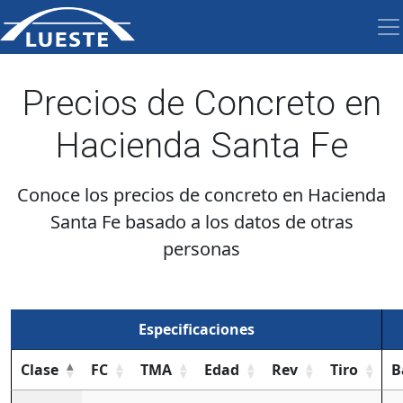
Precios de Concreto en
Hacienda Santa Fe
Conoce los precios de concreto en Hacienda
Santa Fe basado a los datos de otras
personas
Especificaciones
Clase
FC
TMA
Edad
Rev
Tiro
B