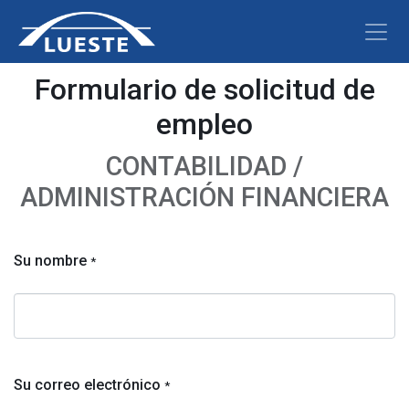
Formulario de solicitud de
empleo
CONTABILIDAD /
ADMINISTRACIÓN FINANCIERA
Su nombre
*
Su correo electrónico
*