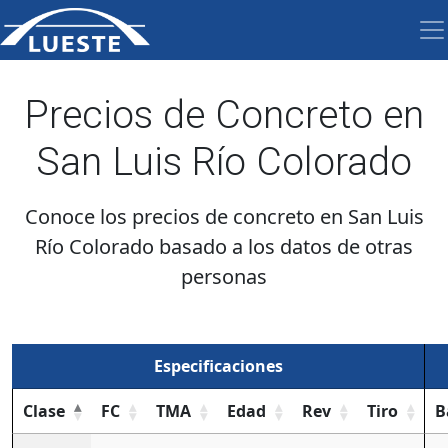
Precios de Concreto en
San Luis Río Colorado
Conoce los precios de concreto en San Luis
Río Colorado basado a los datos de otras
personas
Especificaciones
Clase
FC
TMA
Edad
Rev
Tiro
B