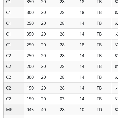
C1
350
20
28
18
TB
$
C1
300
20
28
18
TB
$
C1
250
20
28
14
TB
$
C1
350
20
28
14
TB
$
C1
250
20
28
18
TB
$
C2
250
20
28
14
TB
$
C2
200
20
28
14
TB
$
C2
300
20
28
14
TB
$
C2
150
20
28
14
TB
$
C2
150
20
03
14
TB
$
MR
045
40
28
10
TD
$