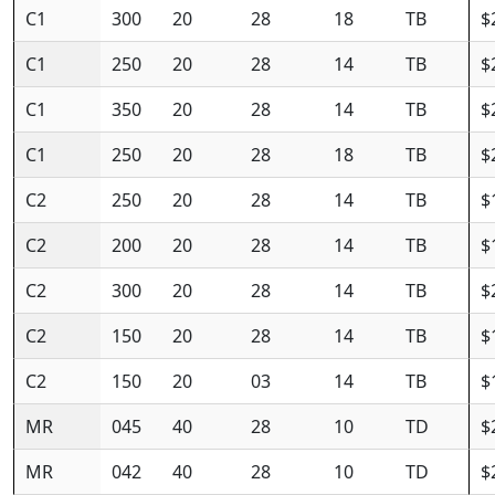
C1
300
20
28
18
TB
$
C1
250
20
28
14
TB
$
C1
350
20
28
14
TB
$
C1
250
20
28
18
TB
$
C2
250
20
28
14
TB
$
C2
200
20
28
14
TB
$
C2
300
20
28
14
TB
$
C2
150
20
28
14
TB
$
C2
150
20
03
14
TB
$
MR
045
40
28
10
TD
$
MR
042
40
28
10
TD
$