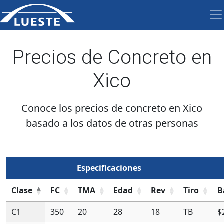
Precios de Concreto en
Xico
Conoce los precios de concreto en Xico
basado a los datos de otras personas
Especificaciones
Clase
FC
TMA
Edad
Rev
Tiro
B
C1
350
20
28
18
TB
$