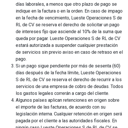
días laborales, a menos que otro plazo de pago se
indique en la factura o en la orden. En caso de impago
en la fecha de vencimiento, Lueste Operaciones S de
RL de CV se reserva el derecho de solicitar un pago
de intereses fijo que asciende al 10% de la suma que
queda por pagar. Lueste Operaciones S de RL de CV
estará autorizada a suspender cualquier prestación
de servicios sin previo aviso en caso de retraso en el
pago.
Si un pago sigue pendiente por más de sesenta (60)
días después de la fecha límite, Lueste Operaciones
S de RL de CV se reserva el derecho de recurrir a los
servicios de una empresa de cobro de deudas. Todos
los gastos legales correrán a cargo del cliente.
Algunos países aplican retenciones en origen sobre
el importe de las facturas, de acuerdo con su
legislación interna. Cualquier retención en origen será
pagada por el cliente a las autoridades fiscales. En
ningún caso Lueste Operaciones S de RL de CV se