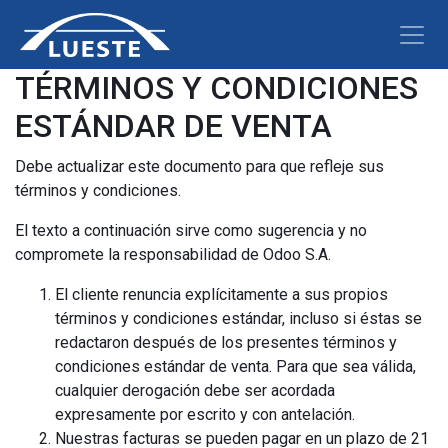
TÉRMINOS Y CONDICIONES
ESTÁNDAR DE VENTA
Debe actualizar este documento para que refleje sus
términos y condiciones.
El texto a continuación sirve como sugerencia y no
compromete la responsabilidad de Odoo S.A.
El cliente renuncia explícitamente a sus propios
términos y condiciones estándar, incluso si éstas se
redactaron después de los presentes términos y
condiciones estándar de venta. Para que sea válida,
cualquier derogación debe ser acordada
expresamente por escrito y con antelación.
Nuestras facturas se pueden pagar en un plazo de 21